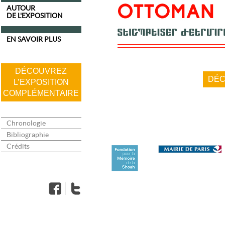
AUTOUR
DE L'EXPOSITION
EN SAVOIR PLUS
DÉCOUVREZ
DÉC
L’EXPOSITION
COMPLÉMENTAIRE
Chronologie
Bibliographie
Crédits